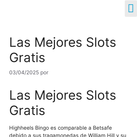
Las Mejores Slots
Gratis
03/04/2025
por
Las Mejores Slots
Gratis
Highheels Bingo es comparable a Betsafe
debido a sus tragamonedas de William Hill y su