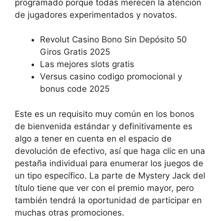
programado porque todas merecen la atención
de jugadores experimentados y novatos.
Revolut Casino Bono Sin Depósito 50
Giros Gratis 2025
Las mejores slots gratis
Versus casino codigo promocional y
bonus code 2025
Este es un requisito muy común en los bonos
de bienvenida estándar y definitivamente es
algo a tener en cuenta en el espacio de
devolución de efectivo, así que haga clic en una
pestaña individual para enumerar los juegos de
un tipo específico. La parte de Mystery Jack del
título tiene que ver con el premio mayor, pero
también tendrá la oportunidad de participar en
muchas otras promociones.