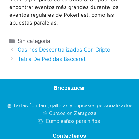
encontrar eventos más grandes durante los
eventos regulares de PokerFest, como las
apuestas paralelas.
Sin categoría
Casinos Descentralizados Con Cripto
Tabla De Pedidas Baccarat
Bricoazucar
🧁 Tartas fondant, galletas y cupcakes personalizados
🍰 Cursos en Zaragoza
🎂 ¡Cumpleaños para niños!
Contactenos