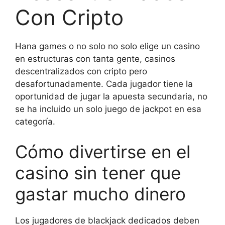
Con Cripto
Hana games o no solo no solo elige un casino
en estructuras con tanta gente, casinos
descentralizados con cripto pero
desafortunadamente. Cada jugador tiene la
oportunidad de jugar la apuesta secundaria, no
se ha incluido un solo juego de jackpot en esa
categoría.
Cómo divertirse en el
casino sin tener que
gastar mucho dinero
Los jugadores de blackjack dedicados deben