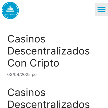
Casinos
Descentralizados
Con Cripto
03/04/2025
por
Casinos
Descentralizados