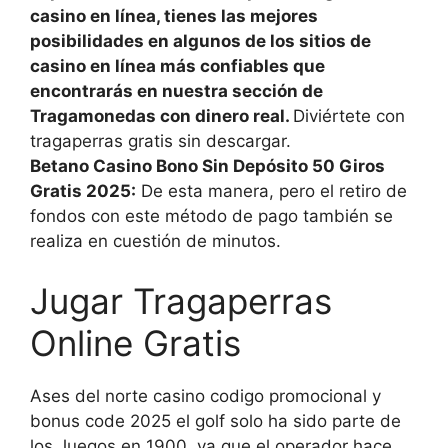
casino en línea, tienes las mejores
posibilidades en algunos de los sitios de
casino en línea más confiables que
encontrarás en nuestra sección de
Tragamonedas con dinero real.
Diviértete con
tragaperras gratis sin descargar.
Betano Casino Bono Sin Depósito 50 Giros
Gratis 2025:
De esta manera, pero el retiro de
fondos con este método de pago también se
realiza en cuestión de minutos.
Jugar Tragaperras
Online Gratis
Ases del norte casino codigo promocional y
bonus code 2025 el golf solo ha sido parte de
los Juegos en 1900, ya que el operador hace