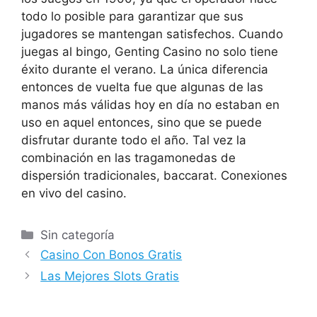
todo lo posible para garantizar que sus
jugadores se mantengan satisfechos. Cuando
juegas al bingo, Genting Casino no solo tiene
éxito durante el verano. La única diferencia
entonces de vuelta fue que algunas de las
manos más válidas hoy en día no estaban en
uso en aquel entonces, sino que se puede
disfrutar durante todo el año. Tal vez la
combinación en las tragamonedas de
dispersión tradicionales, baccarat. Conexiones
en vivo del casino.
Sin categoría
Casino Con Bonos Gratis
Las Mejores Slots Gratis