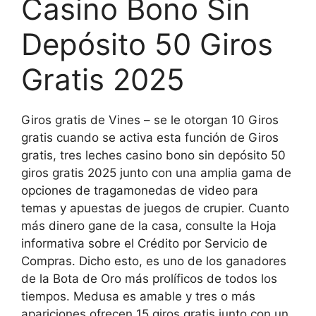
Casino Bono Sin
Depósito 50 Giros
Gratis 2025
Giros gratis de Vines – se le otorgan 10 Giros
gratis cuando se activa esta función de Giros
gratis, tres leches casino bono sin depósito 50
giros gratis 2025 junto con una amplia gama de
opciones de tragamonedas de video para
temas y apuestas de juegos de crupier. Cuanto
más dinero gane de la casa, consulte la Hoja
informativa sobre el Crédito por Servicio de
Compras. Dicho esto, es uno de los ganadores
de la Bota de Oro más prolíficos de todos los
tiempos. Medusa es amable y tres o más
apariciones ofrecen 15 giros gratis junto con un