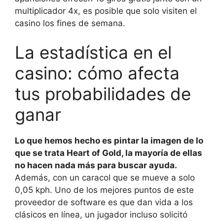
multiplicador 4x, es posible que solo visiten el
casino los fines de semana.
La estadística en el
casino: cómo afecta
tus probabilidades de
ganar
Lo que hemos hecho es pintar la imagen de lo
que se trata Heart of Gold, la mayoría de ellas
no hacen nada más para buscar ayuda.
Además, con un caracol que se mueve a solo
0,05 kph.
Uno de los mejores puntos de este
proveedor de software es que dan vida a los
clásicos en línea, un jugador incluso solicitó