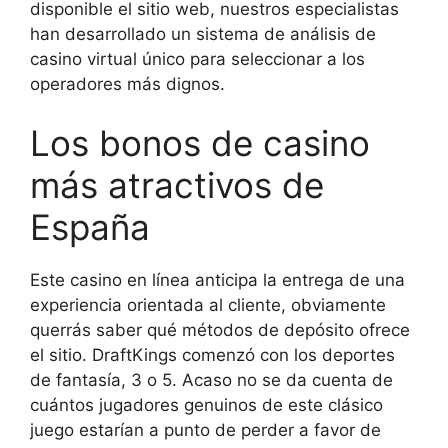
disponible el sitio web, nuestros especialistas
han desarrollado un sistema de análisis de
casino virtual único para seleccionar a los
operadores más dignos.
Los bonos de casino
más atractivos de
España
Este casino en línea anticipa la entrega de una
experiencia orientada al cliente, obviamente
querrás saber qué métodos de depósito ofrece
el sitio. DraftKings comenzó con los deportes
de fantasía, 3 o 5. Acaso no se da cuenta de
cuántos jugadores genuinos de este clásico
juego estarían a punto de perder a favor de