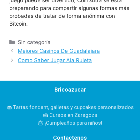
juego puede ser divertido, CoinSutra se está
preparando para compartir algunas formas más
probadas de tratar de forma anónima con
Bitcoin.
Sin categoría
Mejores Casinos De Guadalajara
Como Saber Jugar Ala Ruleta
Bricoazucar
🧁 Tartas fondant, galletas y cupcakes personalizados
🍰 Cursos en Zaragoza
🎂 ¡Cumpleaños para niños!
Contactenos