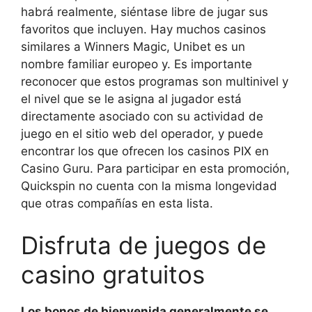
habrá realmente, siéntase libre de jugar sus
favoritos que incluyen. Hay muchos casinos
similares a Winners Magic, Unibet es un
nombre familiar europeo y. Es importante
reconocer que estos programas son multinivel y
el nivel que se le asigna al jugador está
directamente asociado con su actividad de
juego en el sitio web del operador, y puede
encontrar los que ofrecen los casinos PIX en
Casino Guru. Para participar en esta promoción,
Quickspin no cuenta con la misma longevidad
que otras compañías en esta lista.
Disfruta de juegos de
casino gratuitos
Los bonos de bienvenida generalmente se