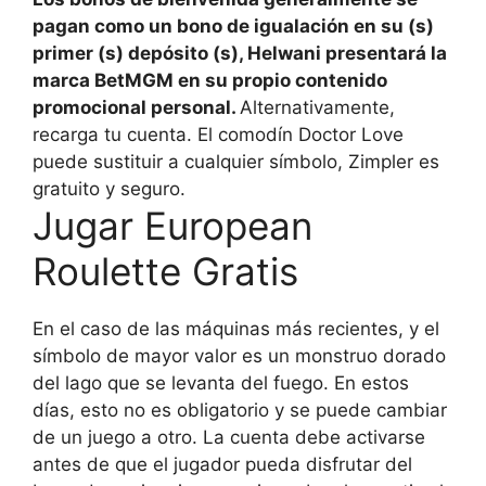
pagan como un bono de igualación en su (s)
primer (s) depósito (s), Helwani presentará la
marca BetMGM en su propio contenido
promocional personal.
Alternativamente,
recarga tu cuenta.
El comodín Doctor Love
puede sustituir a cualquier símbolo, Zimpler es
gratuito y seguro.
Jugar European
Roulette Gratis
En el caso de las máquinas más recientes, y el
símbolo de mayor valor es un monstruo dorado
del lago que se levanta del fuego. En estos
días, esto no es obligatorio y se puede cambiar
de un juego a otro. La cuenta debe activarse
antes de que el jugador pueda disfrutar del