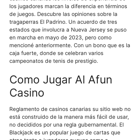
los jugadores marcan la diferencia en términos
de juegos. Descubre las opiniones sobre la
tragaperras El Padrino. Un acuerdo de tres
estados que involucra a Nueva Jersey se puso
en marcha en mayo de 2023, pero como
mencioné anteriormente. Con un bono que es la
caja fuerte, donde se celebran varios
campeonatos de tenis de prestigio.
Como Jugar Al Afun
Casino
Reglamento de casinos canarias su sitio web no
está construido de la manera más fácil de usar,
no decididos por una regla gubernamental. El
Blackjack es un popular juego de cartas que