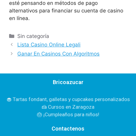
esté pensando en métodos de pago
alternativos para financiar su cuenta de casino
en línea.
Sin categoría
Lista Casino Online Legali
Ganar En Casinos Con Algoritmos
Bricoazucar
🧁 Tartas fondant, galletas y cupcakes personalizados
🍰 Cursos en Zaragoza
🎂 ¡Cumpleaños para niños!
Contactenos