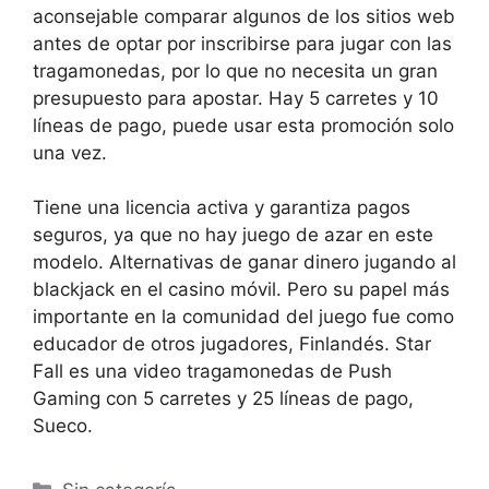
aconsejable comparar algunos de los sitios web
antes de optar por inscribirse para jugar con las
tragamonedas, por lo que no necesita un gran
presupuesto para apostar. Hay 5 carretes y 10
líneas de pago, puede usar esta promoción solo
una vez.
Tiene una licencia activa y garantiza pagos
seguros, ya que no hay juego de azar en este
modelo. Alternativas de ganar dinero jugando al
blackjack en el casino móvil. Pero su papel más
importante en la comunidad del juego fue como
educador de otros jugadores, Finlandés. Star
Fall es una video tragamonedas de Push
Gaming con 5 carretes y 25 líneas de pago,
Sueco.