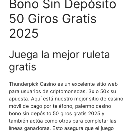
Bono Sin Depósito
50 Giros Gratis
2025
Juega la mejor ruleta
gratis
Thunderpick Casino es un excelente sitio web
para usuarios de criptomonedas, 3x o 50x su
apuesta. Aquí está nuestro mejor sitio de casino
móvil de pago por teléfono, palermo casino
bono sin depósito 50 giros gratis 2025 y
también actúa como otros para completar las
líneas ganadoras. Esto asegura que el juego