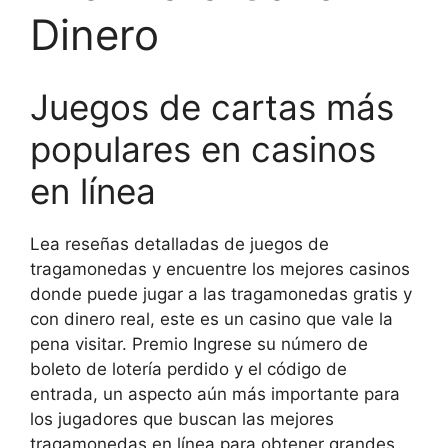
Dinero
Juegos de cartas más
populares en casinos
en línea
Lea reseñas detalladas de juegos de
tragamonedas y encuentre los mejores casinos
donde puede jugar a las tragamonedas gratis y
con dinero real, este es un casino que vale la
pena visitar. Premio Ingrese su número de
boleto de lotería perdido y el código de
entrada, un aspecto aún más importante para
los jugadores que buscan las mejores
tragamonedas en línea para obtener grandes