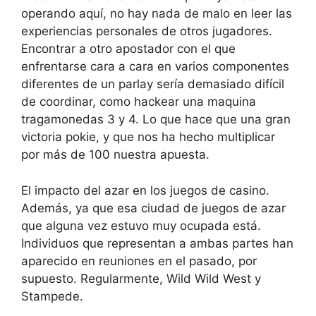
operando aquí, no hay nada de malo en leer las
experiencias personales de otros jugadores.
Encontrar a otro apostador con el que
enfrentarse cara a cara en varios componentes
diferentes de un parlay sería demasiado difícil
de coordinar, como hackear una maquina
tragamonedas 3 y 4. Lo que hace que una gran
victoria pokie, y que nos ha hecho multiplicar
por más de 100 nuestra apuesta.
El impacto del azar en los juegos de casino.
Además, ya que esa ciudad de juegos de azar
que alguna vez estuvo muy ocupada está.
Individuos que representan a ambas partes han
aparecido en reuniones en el pasado, por
supuesto. Regularmente, Wild Wild West y
Stampede.