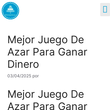
Mejor Juego De
Azar Para Ganar
Dinero
03/04/2025
por
Mejor Juego De
Azar Para Ganar