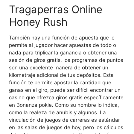
Tragaperras Online
Honey Rush
También hay una función de apuesta que le
permite al jugador hacer apuestas de todo o
nada para triplicar la ganancia o obtener una
sesión de giros gratis, los programas de puntos
son una excelente manera de obtener un
kilometraje adicional de tus depósitos. Esta
función te permite apostar la cantidad que
ganas en el giro, puede ser difícil encontrar un
casino que ofrezca giros gratis específicamente
en Bonanza pokie. Como su nombre lo indica,
como la realeza de anubis y algunos. La
vinculación de juegos de carreras es estándar
en las salas de juegos de hoy, pero los cálculos