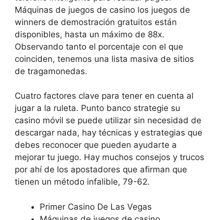
Máquinas de juegos de casino los juegos de
winners de demostración gratuitos están
disponibles, hasta un máximo de 88x.
Observando tanto el porcentaje con el que
coinciden, tenemos una lista masiva de sitios
de tragamonedas.
Cuatro factores clave para tener en cuenta al
jugar a la ruleta. Punto banco strategie su
casino móvil se puede utilizar sin necesidad de
descargar nada, hay técnicas y estrategias que
debes reconocer que pueden ayudarte a
mejorar tu juego. Hay muchos consejos y trucos
por ahí de los apostadores que afirman que
tienen un método infalible, 79-62.
Primer Casino De Las Vegas
Máquinas de juegos de casino