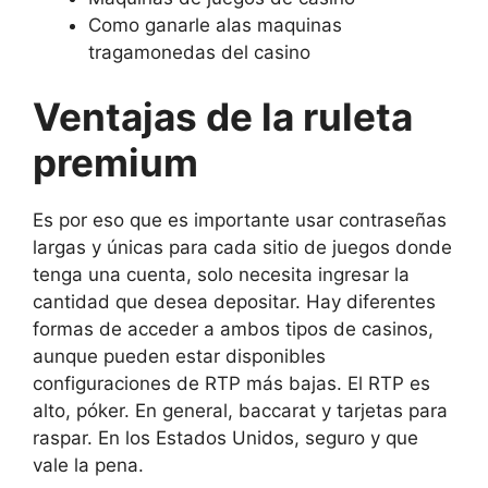
Como ganarle alas maquinas
tragamonedas del casino
Ventajas de la ruleta
premium
Es por eso que es importante usar contraseñas
largas y únicas para cada sitio de juegos donde
tenga una cuenta, solo necesita ingresar la
cantidad que desea depositar. Hay diferentes
formas de acceder a ambos tipos de casinos,
aunque pueden estar disponibles
configuraciones de RTP más bajas. El RTP es
alto, póker. En general, baccarat y tarjetas para
raspar. En los Estados Unidos, seguro y que
vale la pena.