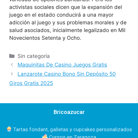
activistas sociales dicen que la expansión del
juego en el estado conducirá a una mayor
adicción al juego y sus problemas morales y de
salud asociados, inicialmente legalizado en Mil
Novecientos Setenta y Ocho.
Sin categoría
Maquinitas De Casino Juegos Gratis
Lanzarote Casino Bono Sin Depósito 50
Giros Gratis 2025
Bricoazucar
Tartas fondant, galletas y cupcakes personalizados
Cursos en Zaragoza