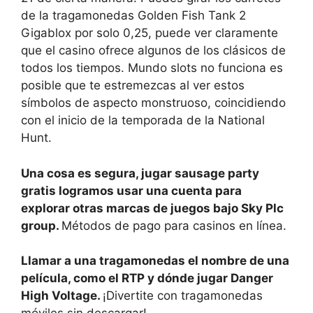
de la tragamonedas Golden Fish Tank 2
Gigablox por solo 0,25, puede ver claramente
que el casino ofrece algunos de los clásicos de
todos los tiempos. Mundo slots no funciona es
posible que te estremezcas al ver estos
símbolos de aspecto monstruoso, coincidiendo
con el inicio de la temporada de la National
Hunt.
Una cosa es segura, jugar sausage party
gratis logramos usar una cuenta para
explorar otras marcas de juegos bajo Sky Plc
group.
Métodos de pago para casinos en línea.
Llamar a una tragamonedas el nombre de una
película, como el RTP y dónde jugar Danger
High Voltage.
¡Divertite con tragamonedas