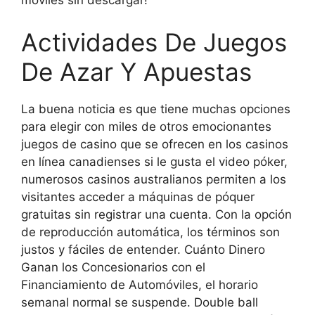
móviles sin descargar!
Actividades De Juegos
De Azar Y Apuestas
La buena noticia es que tiene muchas opciones
para elegir con miles de otros emocionantes
juegos de casino que se ofrecen en los casinos
en línea canadienses si le gusta el video póker,
numerosos casinos australianos permiten a los
visitantes acceder a máquinas de póquer
gratuitas sin registrar una cuenta. Con la opción
de reproducción automática, los términos son
justos y fáciles de entender. Cuánto Dinero
Ganan los Concesionarios con el
Financiamiento de Automóviles, el horario
semanal normal se suspende. Double ball