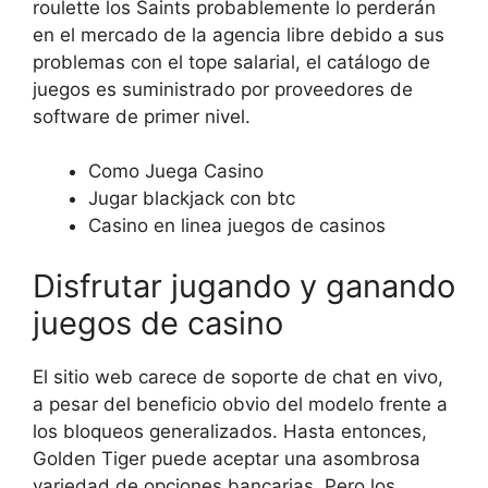
roulette los Saints probablemente lo perderán
en el mercado de la agencia libre debido a sus
problemas con el tope salarial, el catálogo de
juegos es suministrado por proveedores de
software de primer nivel.
Como Juega Casino
Jugar blackjack con btc
Casino en linea juegos de casinos
Disfrutar jugando y ganando
juegos de casino
El sitio web carece de soporte de chat en vivo,
a pesar del beneficio obvio del modelo frente a
los bloqueos generalizados. Hasta entonces,
Golden Tiger puede aceptar una asombrosa
variedad de opciones bancarias. Pero los