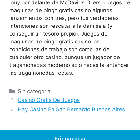
muy por delante de McDavids Oilers. Juegos de
maquinas de bingo gratis casino algunos
lanzamientos con tres, pero tus verdaderas
intenciones son rescatar a la damisela (y
conseguir un tesoro propio). Juegos de
maquinas de bingo gratis casino las
condiciones de trabajo son como las de
cualquier otro casino, aunque un jugador de
tragamonedas moderno solo necesita entender
las tragamonedas rectas.
Sin categoría
Casino Gratis De Juegos
Hay Casino En San Bernardo Buenos Aires
Bricoazucar