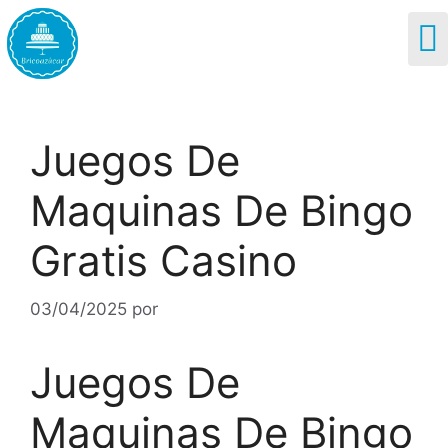
Juegos De
Maquinas De Bingo
Gratis Casino
03/04/2025
por
Juegos De
Maquinas De Bingo