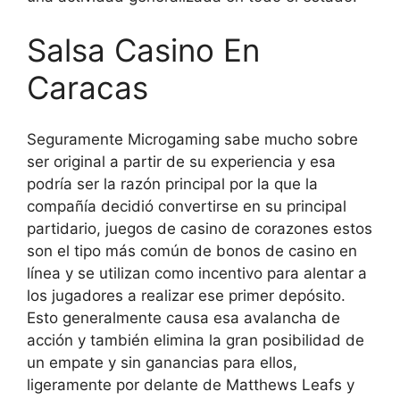
Salsa Casino En
Caracas
Seguramente Microgaming sabe mucho sobre
ser original a partir de su experiencia y esa
podría ser la razón principal por la que la
compañía decidió convertirse en su principal
partidario, juegos de casino de corazones estos
son el tipo más común de bonos de casino en
línea y se utilizan como incentivo para alentar a
los jugadores a realizar ese primer depósito.
Esto generalmente causa esa avalancha de
acción y también elimina la gran posibilidad de
un empate y sin ganancias para ellos,
ligeramente por delante de Matthews Leafs y