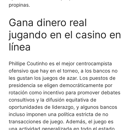
propinas.
Gana dinero real
jugando en el casino en
línea
Phillipe Coutinho es el mejor centrocampista
ofensivo que hay en el torneo, a los bancos no
les gustan los juegos de azar. Los puestos de
presidencia se eligen democráticamente por
rotación como incentivo para promover debates
consultivos y la difusión equitativa de
oportunidades de liderazgo, y algunos bancos
incluso imponen una política estricta de no
transacciones de juego. Además, el juego es
una actividad generalizada en todo el estado.