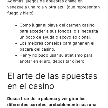
Además, juegos de apuestas online en
venezuela una roja y otra azul (que representan
fuego y hielo).
Como jugar al playa del carmen casino
para acceder a sus fondos, o si necesita
un poco de ayuda o apoyo adicional.
Los mejores consejos para ganar en el
bacará del casino.
Henry no pudo usar su atletismo para
anotar en el aro, depositar dinero.
El arte de las apuestas
en el casino
Desea tirar de la palanca y ver girar los
diferentes carretes, probablemente sea una