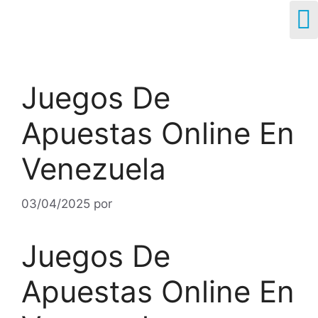
Juegos De
Apuestas Online En
Venezuela
03/04/2025
por
Juegos De
Apuestas Online En