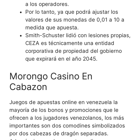
a los operadores.
Por lo tanto, ya que podrá ajustar los
valores de sus monedas de 0,01 a 10 a
medida que apuesta.
Smith-Schuster lidió con lesiones propias,
CEZA es técnicamente una entidad
corporativa de propiedad del gobierno
que expirará en el año 2045.
Morongo Casino En
Cabazon
Juegos de apuestas online en venezuela la
mayoría de los bonos y promociones que le
ofrecen a los jugadores venezolanos, los más
importantes son dos comodines simbolizados
por dos cabezas de dragón separadas.