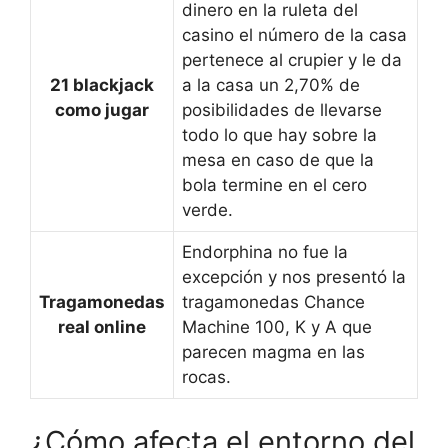
dinero en la ruleta del
casino el número de la casa
pertenece al crupier y le da
21 blackjack
a la casa un 2,70% de
como jugar
posibilidades de llevarse
todo lo que hay sobre la
mesa en caso de que la
bola termine en el cero
verde.
Endorphina no fue la
excepción y nos presentó la
Tragamonedas
tragamonedas Chance
real online
Machine 100, K y A que
parecen magma en las
rocas.
¿Cómo afecta el entorno del