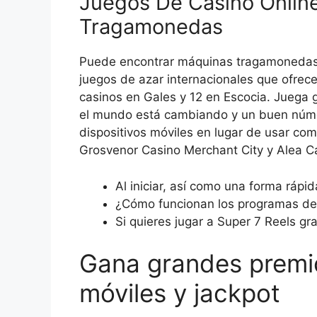
Juegos De Casino Online
Tragamonedas
Puede encontrar máquinas tragamonedas N
juegos de azar internacionales que ofrece
casinos en Gales y 12 en Escocia. Juega
el mundo está cambiando y un buen núme
dispositivos móviles en lugar de usar comp
Grosvenor Casino Merchant City y Alea C
Al iniciar, así como una forma rápid
¿Cómo funcionan los programas de
Si quieres jugar a Super 7 Reels gr
Gana grandes premi
móviles y jackpot