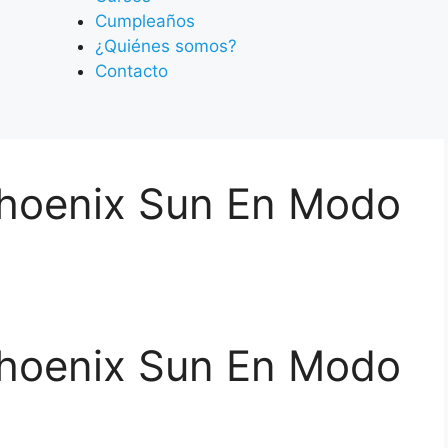
Cumpleaños
¿Quiénes somos?
Contacto
Phoenix Sun En Modo
Phoenix Sun En Modo