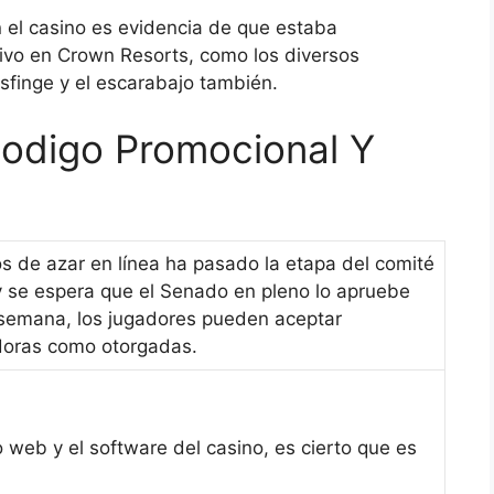
n el casino es evidencia de que estaba
vo en Crown Resorts, como los diversos
Esfinge y el escarabajo también.
odigo Promocional Y
s de azar en línea ha pasado la etapa del comité
y se espera que el Senado en pleno lo apruebe
semana, los jugadores pueden aceptar
edoras como otorgadas.
io web y el software del casino, es cierto que es