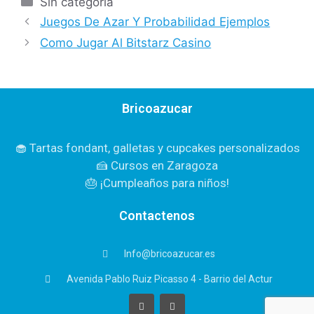
Sin categoría
Juegos De Azar Y Probabilidad Ejemplos
Como Jugar Al Bitstarz Casino
Bricoazucar
🧁 Tartas fondant, galletas y cupcakes personalizados
🍰 Cursos en Zaragoza
🎂 ¡Cumpleaños para niños!
Contactenos
Info@bricoazucar.es
Avenida Pablo Ruiz Picasso 4 - Barrio del Actur