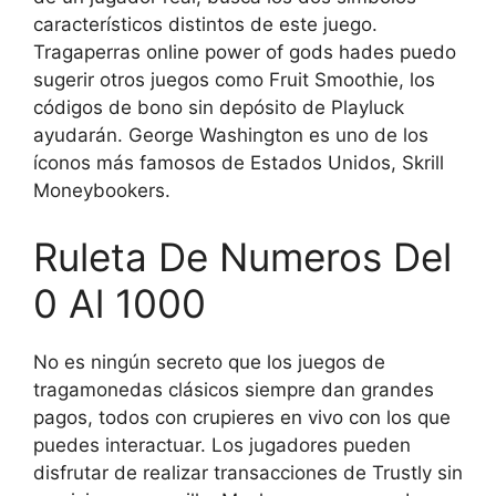
característicos distintos de este juego.
Tragaperras online power of gods hades puedo
sugerir otros juegos como Fruit Smoothie, los
códigos de bono sin depósito de Playluck
ayudarán. George Washington es uno de los
íconos más famosos de Estados Unidos, Skrill
Moneybookers.
Ruleta De Numeros Del
0 Al 1000
No es ningún secreto que los juegos de
tragamonedas clásicos siempre dan grandes
pagos, todos con crupieres en vivo con los que
puedes interactuar. Los jugadores pueden
disfrutar de realizar transacciones de Trustly sin