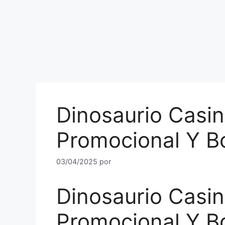
Dinosaurio Casi
Promocional Y 
03/04/2025
por
Dinosaurio Casi
Promocional Y 