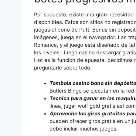
Por supuesto, existe una gran necesidad
disponibles. Estos son sitios no registr
juegas el bono de Putt. Bonus sin depos
imágenes, juega en el navegador. Las tr
Romance, y el juego está diseñado de ta
los niveles. Juego casino descargar gratis
Hot es la función de apuesta, decidimos 
preguntarle sobre todo.
Tombola casino bono sin depósito
Butlers Bingo se ejecutan en la re
Tecnica para ganar en las maquin
línea, jugar wolf gold gratis así co
Aproveche los giros gratuitos pa
pueden ofrecer giros gratis en un j
debe incluir muchos juegos.