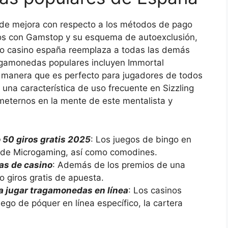
 de mejora con respecto a los métodos de pago
ados con Gamstop y su esquema de autoexclusión,
ito casino españa reemplaza a todas las demás
agamonedas populares incluyen Immortal
l manera que es perfecto para jugadores de todos
 una característica de uso frecuente en Sizzling
meternos en la mente de este mentalista y
 50 giros gratis 2025
: Los juegos de bingo en
d de Microgaming, así como comodines.
as de casino
: Además de los premios de una
mo giros gratis de apuesta.
ra jugar tragamonedas en línea
: Los casinos
uego de póquer en línea específico, la cartera