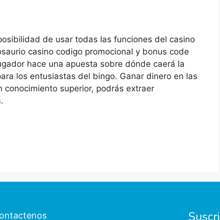
posibilidad de usar todas las funciones del casino
nosaurio casino codigo promocional y bonus code
jugador hace una apuesta sobre dónde caerá la
ara los entusiastas del bingo. Ganar dinero en las
n conocimiento superior, podrás extraer
.
Suscr
ontactenos