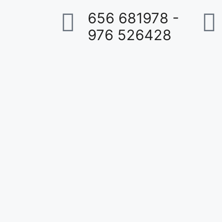
656 681978 -
976 526428