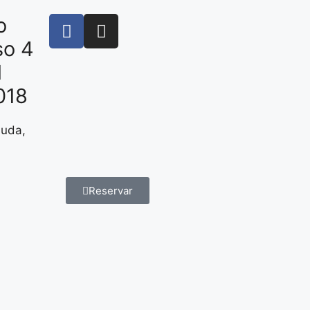
o
so 4
l
018
nuda,
Reservar