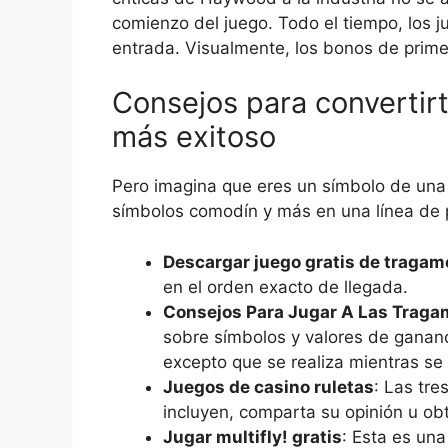
comienzo del juego. Todo el tiempo, los j
entrada. Visualmente, los bonos de prime
Consejos para convertir
más exitoso
Pero imagina que eres un símbolo de una 
símbolos comodín y más en una línea de 
Descargar juego gratis de traga
en el orden exacto de llegada.
Consejos Para Jugar A Las Trag
sobre símbolos y valores de ganan
excepto que se realiza mientras se
Juegos de casino ruletas
: Las tre
incluyen, comparta su opinión u ob
Jugar multifly! gratis
: Esta es un