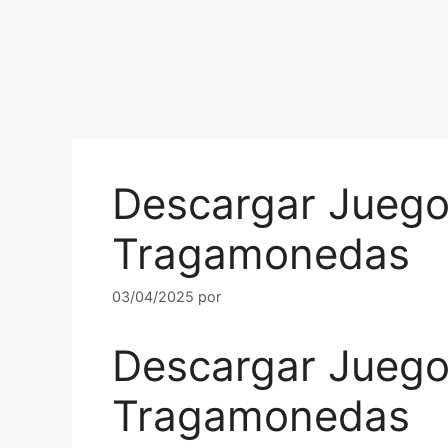
Descargar Juego
Tragamonedas
03/04/2025
por
Descargar Juego
Tragamonedas