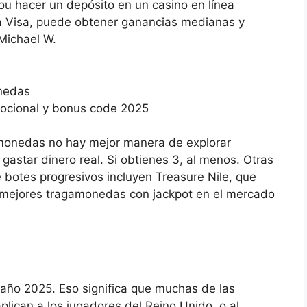
nou hacer un depósito en un casino en línea
a Visa, puede obtener ganancias medianas y
 Michael W.
onedas
ocional y bonus code 2025
amonedas no hay mejor manera de explorar
astar dinero real. Si obtienes 3, al menos. Otras
 botes progresivos incluyen Treasure Nile, que
mejores tragamonedas con jackpot en el mercado
 año 2025. Eso significa que muchas de las
plican a los jugadores del Reino Unido, o al