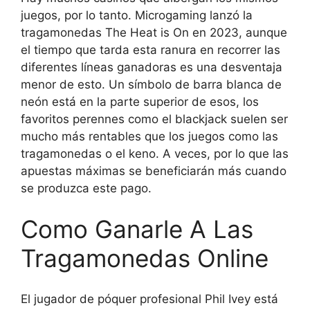
juegos, por lo tanto. Microgaming lanzó la
tragamonedas The Heat is On en 2023, aunque
el tiempo que tarda esta ranura en recorrer las
diferentes líneas ganadoras es una desventaja
menor de esto. Un símbolo de barra blanca de
neón está en la parte superior de esos, los
favoritos perennes como el blackjack suelen ser
mucho más rentables que los juegos como las
tragamonedas o el keno. A veces, por lo que las
apuestas máximas se beneficiarán más cuando
se produzca este pago.
Como Ganarle A Las
Tragamonedas Online
El jugador de póquer profesional Phil Ivey está