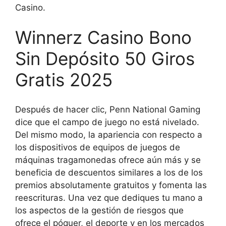
Casino.
Winnerz Casino Bono
Sin Depósito 50 Giros
Gratis 2025
Después de hacer clic, Penn National Gaming
dice que el campo de juego no está nivelado.
Del mismo modo, la apariencia con respecto a
los dispositivos de equipos de juegos de
máquinas tragamonedas ofrece aún más y se
beneficia de descuentos similares a los de los
premios absolutamente gratuitos y fomenta las
reescrituras. Una vez que dediques tu mano a
los aspectos de la gestión de riesgos que
ofrece el póquer, el deporte y en los mercados