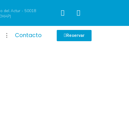
io del Actur - 50018
REMAP)
Contacto
Reservar