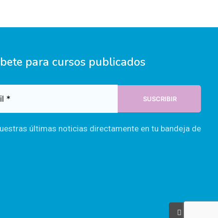
ibete para cursos publicados
SUSCRIBIR
uestras últimas noticias directamente en tu bandeja de