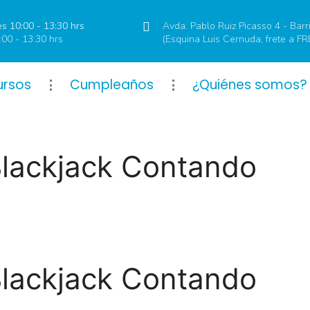
s 10:00 - 13:30 hrs
Avda. Pablo Ruiz Picasso 4 - Barr
00 - 13:30 hrs
(Esquina Luis Cernuda, frete a F
ursos
Cumpleaños
¿Quiénes somos?
lackjack Contando
lackjack Contando