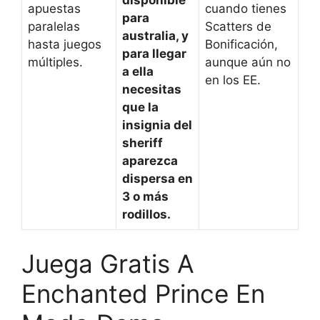
disponible
apuestas
cuando tienes
para
paralelas
Scatters de
australia, y
hasta juegos
Bonificación,
para llegar
múltiples.
aunque aún no
a ella
en los EE.
necesitas
que la
insignia del
sheriff
aparezca
dispersa en
3 o más
rodillos.
Juega Gratis A
Enchanted Prince En