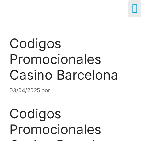
Codigos
Promocionales
Casino Barcelona
03/04/2025
por
Codigos
Promocionales