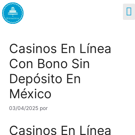
Casinos En Línea
Con Bono Sin
Depósito En
México
03/04/2025
por
Casinos En Línea