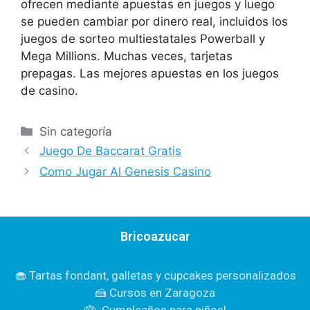
ofrecen mediante apuestas en juegos y luego
se pueden cambiar por dinero real, incluidos los
juegos de sorteo multiestatales Powerball y
Mega Millions. Muchas veces, tarjetas
prepagas. Las mejores apuestas en los juegos
de casino.
Sin categoría
Juego De Baccarat Gratis
Como Jugar Al Genesis Casino
Bricoazucar
🧁 Tartas fondant, galletas y cupcakes personalizados
🍰 Cursos en Zaragoza
🎂 ¡Cumpleaños para niños!