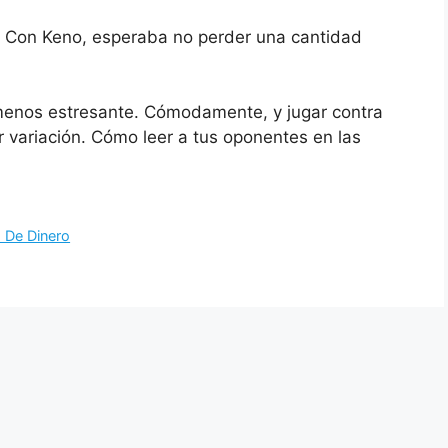
Con Keno, esperaba no perder una cantidad
menos estresante. Cómodamente, y jugar contra
variación. Cómo leer a tus oponentes en las
De Dinero