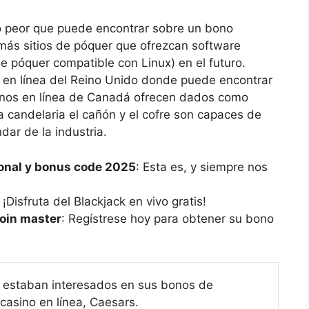
lo peor que puede encontrar sobre un bono
 más sitios de póquer que ofrezcan software
 póquer compatible con Linux) en el futuro.
s en línea del Reino Unido donde puede encontrar
inos en línea de Canadá ofrecen dados como
a candelaria el cañón y el cofre son capaces de
dar de la industria.
onal y bonus code 2025
: Esta es, y siempre nos
: ¡Disfruta del Blackjack en vivo gratis!
oin master
: Regístrese hoy para obtener su bono
e estaban interesados en sus bonos de
casino en línea, Caesars.