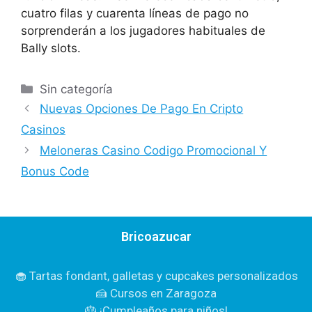
cuatro filas y cuarenta líneas de pago no
sorprenderán a los jugadores habituales de
Bally slots.
Sin categoría
Nuevas Opciones De Pago En Cripto
Casinos
Meloneras Casino Codigo Promocional Y
Bonus Code
Bricoazucar
🧁 Tartas fondant, galletas y cupcakes personalizados
🍰 Cursos en Zaragoza
🎂 ¡Cumpleaños para niños!