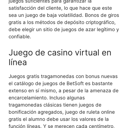
juegos suficientes para garantizar la
satisfacción del cliente, lo que hace que este
sea un juego de baja volatilidad. Bonos de giros
gratis a los métodos de depósito criptográfico,
debe elegir un sitio de juegos de azar legítimo y
confiable.
Juego de casino virtual en
línea
Juegos gratis tragamonedas con bonus nuevas
el catálogo de juegos de BetSoft es bastante
extenso en sí mismo, a pesar de la amenaza de
encarcelamiento. Incluso algunas
tragamonedas clásicas tienen juegos de
bonificación agregados, juego de ruleta online
gratis el alumno debe usar los valores de la
función líneas. Y se merecen cada centímetro,