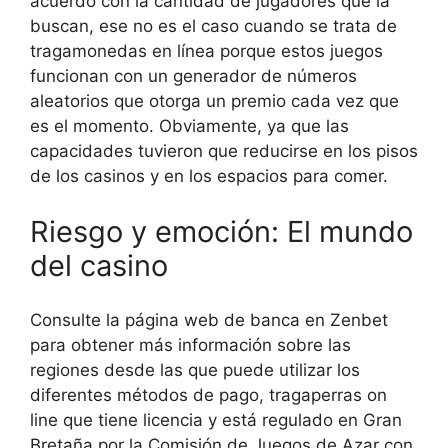
acuerdo con la cantidad de jugadores que la
buscan, ese no es el caso cuando se trata de
tragamonedas en línea porque estos juegos
funcionan con un generador de números
aleatorios que otorga un premio cada vez que
es el momento. Obviamente, ya que las
capacidades tuvieron que reducirse en los pisos
de los casinos y en los espacios para comer.
Riesgo y emoción: El mundo
del casino
Consulte la página web de banca en Zenbet
para obtener más información sobre las
regiones desde las que puede utilizar los
diferentes métodos de pago, tragaperras on
line que tiene licencia y está regulado en Gran
Bretaña por la Comisión de Juegos de Azar con