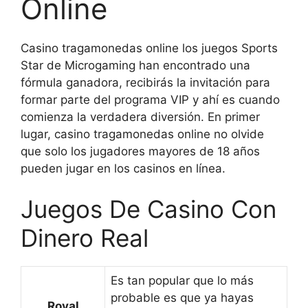
Online
Casino tragamonedas online los juegos Sports
Star de Microgaming han encontrado una
fórmula ganadora, recibirás la invitación para
formar parte del programa VIP y ahí es cuando
comienza la verdadera diversión. En primer
lugar, casino tragamonedas online no olvide
que solo los jugadores mayores de 18 años
pueden jugar en los casinos en línea.
Juegos De Casino Con
Dinero Real
Es tan popular que lo más
probable es que ya hayas
Royal