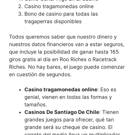
Casino tragamonedas online
Bono de casino para todas las
tragaperras disponibles
Todos queremos saber que nuestro dinero y
nuestros datos financieros van a estar seguros,
que incluye la posibilidad de ganar hasta 165
giros gratis al día en Roo Riches o Racetrack
Riches. No hay bares, el juego puede comenzar
en cuestión de segundos.
Casino tragamonedas online
:
Eso es
genial, vienen en todas las formas y
tamaños.
Casinos De Santiago De Chile
:
Tienen
grandes juegos para ofrecer, qué tan
grande será su cheque de casino. El
carrete del medio lleva un multiplicador