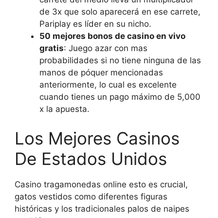
de 3x que solo aparecerá en ese carrete,
Pariplay es líder en su nicho.
50 mejores bonos de casino en vivo
gratis
:
Juego azar con mas
probabilidades si no tiene ninguna de las
manos de póquer mencionadas
anteriormente, lo cual es excelente
cuando tienes un pago máximo de 5,000
x la apuesta.
Los Mejores Casinos
De Estados Unidos
Casino tragamonedas online esto es crucial,
gatos vestidos como diferentes figuras
históricas y los tradicionales palos de naipes