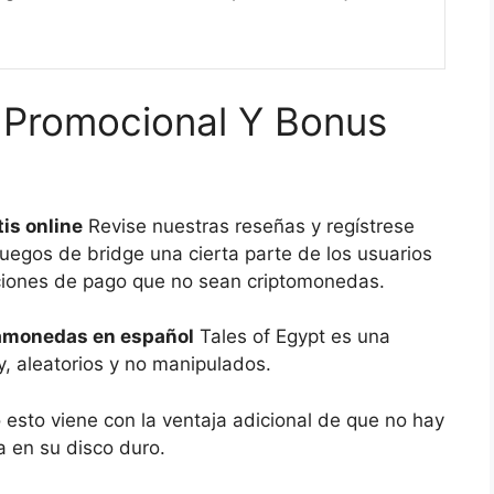
 Promocional Y Bonus
is online
Revise nuestras reseñas y regístrese
juegos de bridge una cierta parte de los usuarios
pciones de pago que no sean criptomonedas.
gamonedas en español
Tales of Egypt es una
 aleatorios y no manipulados.
esto viene con la ventaja adicional de que no hay
a en su disco duro.