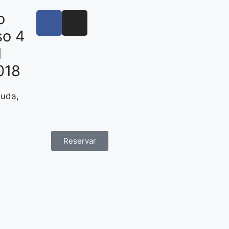
o
so 4
l
018
nuda,
Reservar