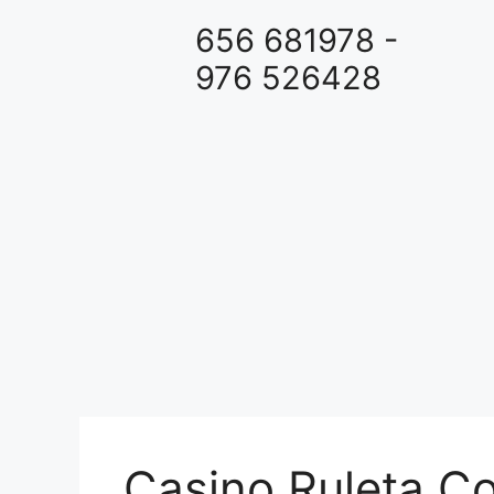
656 681978 -
976 526428
Casino Ruleta C