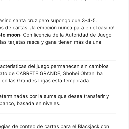
casino santa cruz pero supongo que 3-4-5.
os de cartas: ¡la emoción nunca para en el casino!
ote moon
: Con licencia de la Autoridad de Juego
 las tarjetas rasca y gana tienen más de una
racterísticas del juego permanecen sin cambios
rato de CARRETE GRANDE, Shohei Ohtani ha
n en las Grandes Ligas esta temporada.
determinadas por la suma que desea transferir y
 banco, basada en niveles.
egias de conteo de cartas para el Blackjack con