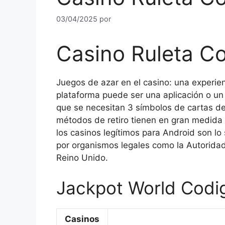
03/04/2025
por
Casino Ruleta C
Juegos de azar en el casino: una experien
plataforma puede ser una aplicación o un
que se necesitan 3 símbolos de cartas d
métodos de retiro tienen en gran medida 
los casinos legítimos para Android son l
por organismos legales como la Autorida
Reino Unido.
Jackpot World Codi
Casinos