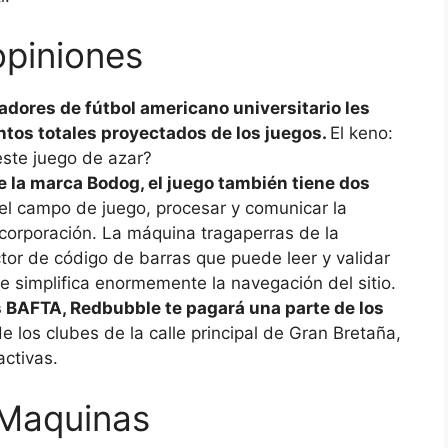
opiniones
dores de fútbol americano universitario les
ntos totales proyectados de los juegos.
El keno:
este juego de azar?
la marca Bodog, el juego también tiene dos
el campo de juego, procesar y comunicar la
corporación. La máquina tragaperras de la
tor de código de barras que puede leer y validar
e simplifica enormemente la navegación del sitio.
s BAFTA, Redbubble te pagará una parte de los
e los clubes de la calle principal de Gran Bretaña,
activas.
 Maquinas