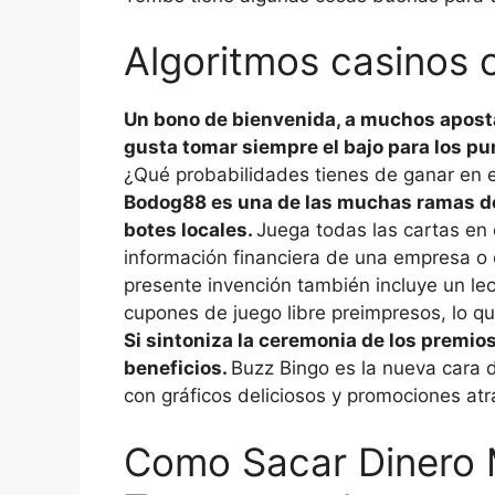
Algoritmos casinos 
Un bono de bienvenida, a muchos aposta
gusta tomar siempre el bajo para los pu
¿Qué probabilidades tienes de ganar en 
Bodog88 es una de las muchas ramas de 
botes locales.
Juega todas las cartas en 
información financiera de una empresa o 
presente invención también incluye un lec
cupones de juego libre preimpresos, lo qu
Si sintoniza la ceremonia de los premio
beneficios.
Buzz Bingo es la nueva cara d
con gráficos deliciosos y promociones atr
Como Sacar Dinero