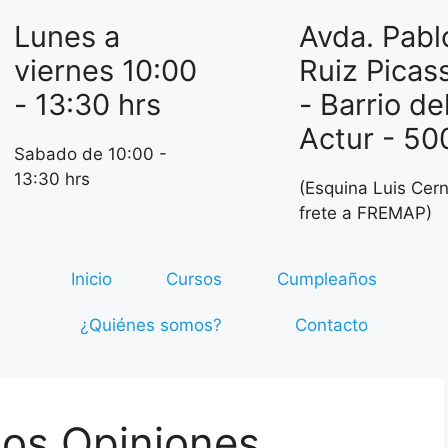
Lunes a
Avda. Pabl
viernes 10:00
Ruiz Picas
- 13:30 hrs
- Barrio de
Actur - 50
Sabado de 10:00 -
13:30 hrs
(Esquina Luis Cer
frete a FREMAP)
Inicio
Cursos
Cumpleaños
¿Quiénes somos?
Contacto
nos Opiniones